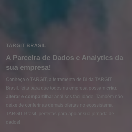
TARGIT BRASIL
A Parceira de Dados e Analytics da
sua empresa!
Conheça o TARGIT, a ferramenta de BI da TARGIT
Brasil, feita para que todos na empresa possam
criar,
alterar e compartilha
r análises facilidade
. Também não
deixe de conferir as demais ofertas no ecossistema
TARGIT Brasil, perfeitas para apoiar sua jornada de
dados!