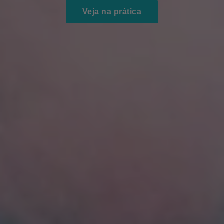
Veja na prática