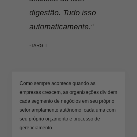
digestão. Tudo isso
automaticamente.
“
-TARGIT
Como sempre acontece quando as
empresas crescem, as organizações dividem
cada segmento de negócios em seu próprio
setor amplamente autônomo, cada uma com
seu próprio orçamento e processo de
gerenciamento.