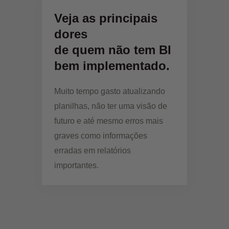
Veja as principais
dores
de quem não tem BI
bem implementado.
Muito tempo gasto atualizando
planilhas, não ter uma visão de
futuro e até mesmo erros mais
graves como informações
erradas em relatórios
importantes.