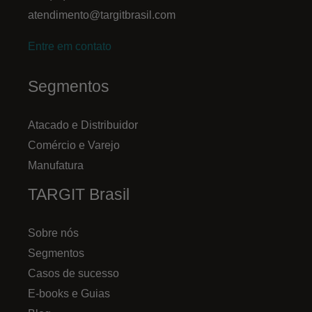
atendimento@targitbrasil.com
Entre em contato
Segmentos
Atacado e Distribuidor
Comércio e Varejo
Manufatura
TARGIT Brasil
Sobre nós
Segmentos
Casos de sucesso
E-books e Guias