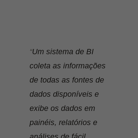
“
Um sistema de BI
coleta as informações
de todas as fontes de
dados disponíveis e
exibe os dados em
painéis, relatórios e
análises de fácil