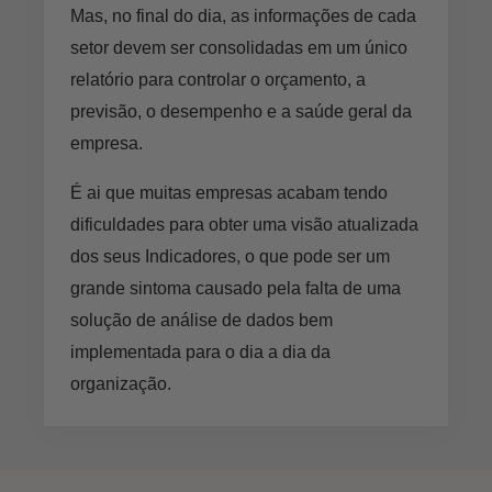
Mas, no final do dia, as informações de cada
setor devem ser consolidadas em um único
relatório para controlar o orçamento, a
previsão, o desempenho e a saúde geral da
empresa.
É ai que muitas empresas acabam tendo
dificuldades para obter uma visão atualizada
dos seus Indicadores, o que pode ser um
grande sintoma causado pela falta de uma
solução de análise de dados bem
implementada para o dia a dia da
organização.