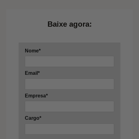
Baixe agora:
Nome*
Email*
Empresa*
Cargo*