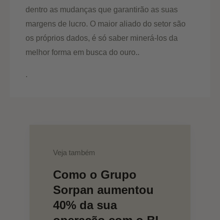
dentro as mudanças que garantirão as suas
margens de lucro. O maior aliado do setor são
os próprios dados, é só saber minerá-los da
melhor forma em busca do ouro..
.
Veja também
Como o Grupo
Sorpan aumentou
40% da sua