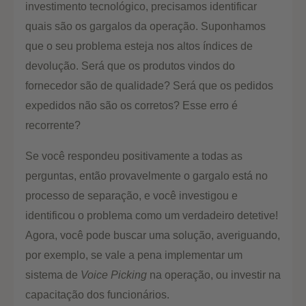
investimento tecnológico, precisamos identificar
quais são os gargalos da operação. Suponhamos
que o seu problema esteja nos altos índices de
devolução. Será que os produtos vindos do
fornecedor são de qualidade? Será que os pedidos
expedidos não são os corretos? Esse erro é
recorrente?
Se você respondeu positivamente a todas as
perguntas, então provavelmente o gargalo está no
processo de separação, e você investigou e
identificou o problema como um verdadeiro detetive!
Agora, você pode buscar uma solução, averiguando,
por exemplo, se vale a pena implementar um
sistema de
Voice Picking
na operação, ou investir na
capacitação dos funcionários.