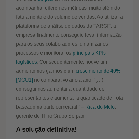
acompanhar diferentes métricas, muito além do
faturamento e do volume de vendas. Ao utilizar a
plataforma de análise de dados da TARGIT, a
empresa finalmente conseguiu levar informação
para os seus colaboradores, dinamizar os
processos e monitorar os
principais KPIs
logísticos
. Consequentemente, houve um
aumento nos ganhos e um
crescimento de
40%
[MOU1]
no comparativo ano a ano. “(…)
conseguimos aumentar a quantidade de
representantes e aumentar a quantidade de frota
baseado na parte comercial.” –
Ricardo Melo
,
gerente de TI no Grupo Sorpan.
A solução definitiva!