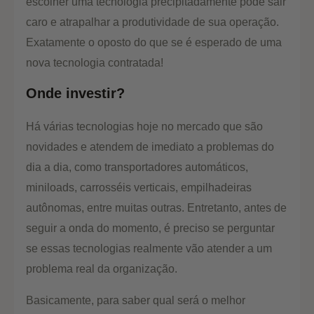
escolher uma tecnologia precipitadamente pode sair
caro e atrapalhar a produtividade de sua operação.
Exatamente o oposto do que se é esperado de uma
nova tecnologia contratada!
Onde investir?
Há várias tecnologias hoje no mercado que são
novidades e atendem de imediato a problemas do
dia a dia, como transportadores automáticos,
miniloads, carrosséis verticais, empilhadeiras
autônomas, entre muitas outras. Entretanto, antes de
seguir a onda do momento, é preciso se perguntar
se essas tecnologias realmente vão atender a um
problema real da organização.
Basicamente, para saber qual será o melhor