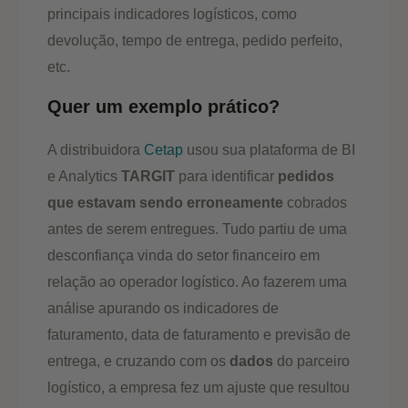
principais indicadores logísticos, como
devolução, tempo de entrega, pedido perfeito,
etc.
Quer um exemplo prático?
A distribuidora
Cetap
usou sua plataforma de BI
e Analytics
TARGIT
para identificar
pedidos
que estavam sendo erroneamente
cobrados
antes de serem entregues. Tudo partiu de uma
desconfiança vinda do setor financeiro em
relação ao operador logístico. Ao fazerem uma
análise apurando os indicadores de
faturamento, data de faturamento e previsão de
entrega, e cruzando com os
dados
do parceiro
logístico, a empresa fez um ajuste que resultou