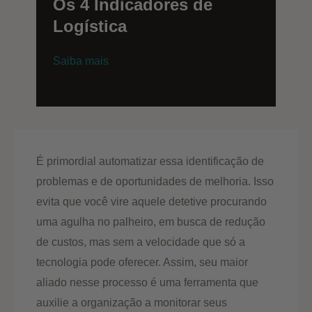
Os 4 Indicadores de
Logística
Saiba mais
É primordial automatizar essa identificação de
problemas e de oportunidades de melhoria. Isso
evita que você vire aquele detetive procurando
uma agulha no palheiro, em busca de redução
de custos, mas sem a velocidade que só a
tecnologia pode oferecer. Assim, seu maior
aliado nesse processo é uma ferramenta que
auxilie a organização a monitorar seus