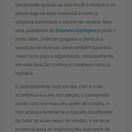
Geralmente quando se fala em BI e Analytics se
pensa logo na área comercial e como a
empresa aumentará o volume de vendas. Mas
uma plataforma de
Business Intelligence
pode ir
muito além. Detectar gargalos e otimizar a
operação de diversas áreas também garantirá
maior lucro para a organização, principalmente
em uma área tão custosa e complexa como a
logística.
E principalmente hoje em dia, com a crise
econômica e a alta nos preços, o consumidor
perde cada vez mais seu poder de compra, e
isso ameaça fortemente o Atacado Distribuidor
de bater as suas metas de vendas, e se torna
essencial para as organizações buscarem de