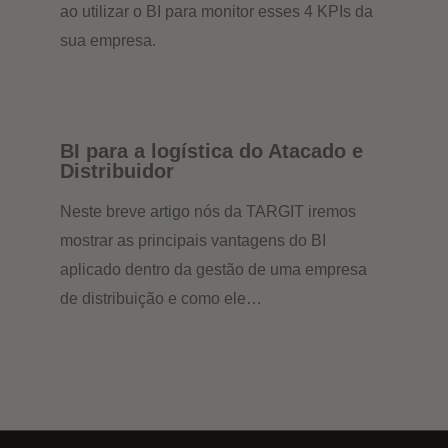
ao utilizar o BI para monitor esses 4 KPIs da
sua empresa.
BI para a logística do Atacado e
Distribuidor
Neste breve artigo nós da TARGIT iremos
mostrar as principais vantagens do BI
aplicado dentro da gestão de uma empresa
de distribuição e como ele…