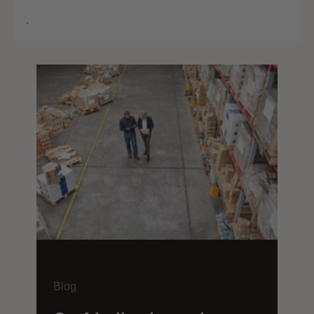
.
Blog