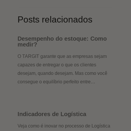
Posts relacionados
Desempenho do estoque: Como
medir?
O TARGIT garante que as empresas sejam
capazes de entregar o que os clientes
desejam, quando desejam. Mas como você
consegue o equilíbrio perfeito entre…
Indicadores de Logística
Veja como é inovar no processo de Logística