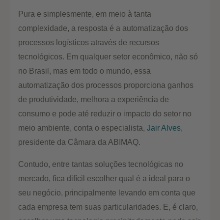
Pura e simplesmente, em meio à tanta
complexidade, a resposta é a automatização dos
processos logísticos através de recursos
tecnológicos. Em qualquer setor econômico, não só
no Brasil, mas em todo o mundo, essa
automatização dos processos proporciona ganhos
de produtividade, melhora a experiência de
consumo e pode até reduzir o impacto do setor no
meio ambiente, conta o especialista,
Jair Alves
,
presidente da Câmara da ABIMAQ.
Contudo, entre tantas soluções tecnológicas no
mercado, fica difícil escolher qual é a ideal para o
seu negócio, principalmente levando em conta que
cada empresa tem suas particularidades. E, é claro,