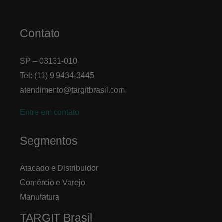
Contato
SP – 03131-010
Tel: (11) 9 9434-3445
atendimento@targitbrasil.com
Entre em contato
Segmentos
Atacado e Distribuidor
Comércio e Varejo
Manufatura
TARGIT Brasil