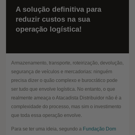
A solução definitiva para
reduzir custos na sua
operação logística!
Armazenamento, transporte, roteirização, devolução,
segurança de veículos e mercadorias: ninguém
precisa dizer o quão complexo e burocrático pode
ser tudo que envolve logística. No entanto, o que
realmente ameaça o Atacadista Distribuidor não é a
complexidade do processo, mas sim o investimento
que toda essa operação envolve.
Para se ter uma ideia, segundo a
Fundação Dom