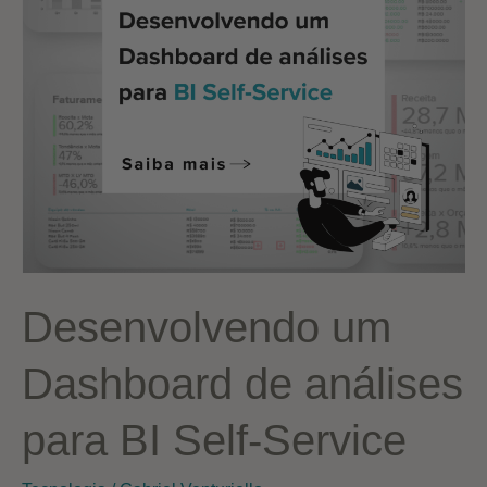
Desenvolvendo um
Dashboard de análises
para BI Self-Service