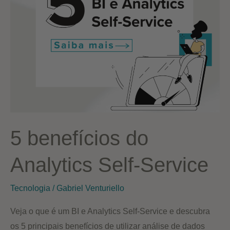
5 benefícios do
Analytics Self-Service
Tecnologia
/
Gabriel Venturiello
Veja o que é um BI e Analytics Self-Service e descubra
os 5 principais benefícios de utilizar análise de dados