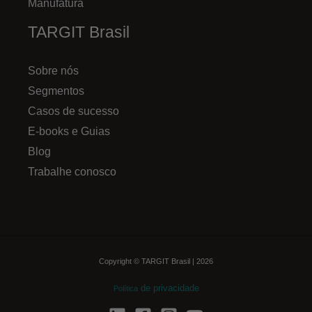
Manufatura
TARGIT Brasil
Sobre nós
Segmentos
Casos de sucesso
E-books e Guias
Blog
Trabalhe conosco
Copyright © TARGIT Brasil | 2026
de privacidade
Política