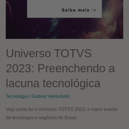
Universo TOTVS
2023: Preenchendo a
lacuna tecnológica
Tecnologia
/
Gabriel Venturiello
Veja como foi o Universo TOTVS 2023, o maior evento
de tecnologia e negócios do Brasil.