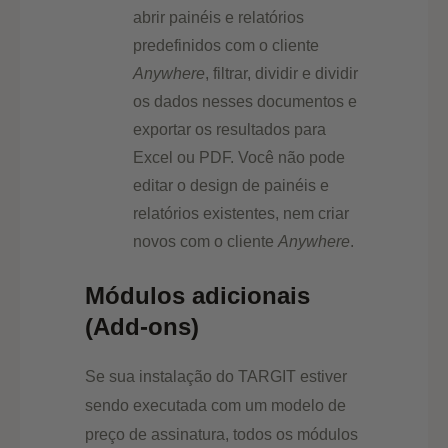
abrir painéis e relatórios
predefinidos com o cliente
Anywhere
, filtrar, dividir e dividir
os dados nesses documentos e
exportar os resultados para
Excel ou PDF. Você não pode
editar o design de painéis e
relatórios existentes, nem criar
novos com o cliente
Anywhere
.
Módulos adicionais
(Add-ons)
Se sua instalação do TARGIT estiver
sendo executada com um modelo de
preço de assinatura, todos os módulos