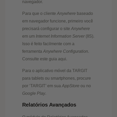
navegador.
Para que o cliente
Anywhere
baseado
em navegador funcione, primeiro você
precisará configurar o site
Anywhere
em um
Internet Information Server
(IIS).
Isso é feito facilmente com a
ferramenta
Anywhere Configuration
.
Consulte este guia aqui.
Para o aplicativo móvel da TARGIT
para tablets ou smartphones, procure
por ‘TARGIT’ em sua
AppStore
ou no
Google Play
.
Relatórios Avançados