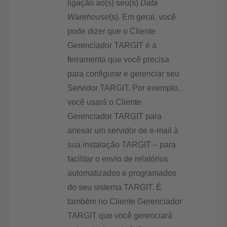
ligação ao(s) seu(s)
Data
Warehouse
(s). Em geral, você
pode dizer que o Cliente
Gerenciador TARGIT é a
ferramenta que você precisa
para configurar e gerenciar seu
Servidor TARGIT. Por exemplo,
você usará o Cliente
Gerenciador TARGIT para
anexar um servidor de e-mail à
sua instalação TARGIT – para
facilitar o envio de relatórios
automatizados e programados
do seu sistema TARGIT. É
também no Cliente Gerenciador
TARGIT que você gerenciará