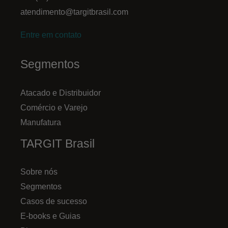
atendimento@targitbrasil.com
Entre em contato
Segmentos
Atacado e Distribuidor
Comércio e Varejo
Manufatura
TARGIT Brasil
Sobre nós
Segmentos
Casos de sucesso
E-books e Guias