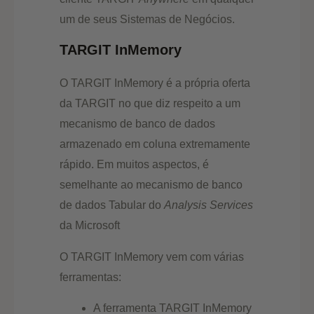
um de seus Sistemas de Negócios.
TARGIT InMemory
O TARGIT InMemory é a própria oferta
da TARGIT no que diz respeito a um
mecanismo de banco de dados
armazenado em coluna extremamente
rápido. Em muitos aspectos, é
semelhante ao mecanismo de banco
de dados Tabular do
Analysis Services
da Microsoft
O TARGIT InMemory vem com várias
ferramentas:
A ferramenta TARGIT InMemory