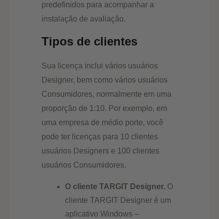
predefinidos para acompanhar a
instalação de avaliação.
Tipos de clientes
Sua licença inclui vários usuários
Designer, bem como vários usuários
Consumidores, normalmente em uma
proporção de 1:10. Por exemplo, em
uma empresa de médio porte, você
pode ter licenças para 10 clientes
usuários Designers e 100 clientes
usuários Consumidores.
O cliente TARGIT Designer.
O
cliente TARGIT Designer é um
aplicativo Windows –