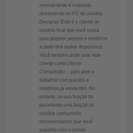
normalmente é instalado
diretamente no PC do usuário
Designer. Este é o cliente do
usuário final que você usará
para projetar painéis e relatórios
a partir dos dados disponíveis.
Você também pode usar este
cliente como cliente
Consumidor – para abrir e
trabalhar com painéis e
relatórios já existentes. No
entanto, se sua função for
puramente uma função de
usuário consumidor,
recomendamos que você
trabalhe com o cliente