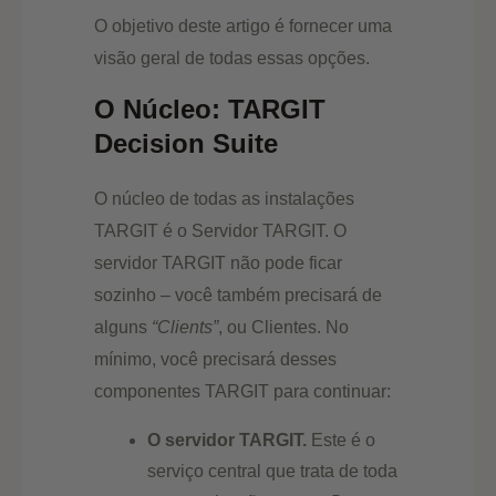
O objetivo deste artigo é fornecer uma
visão geral de todas essas opções.
O Núcleo: TARGIT
Decision Suite
O núcleo de todas as instalações
TARGIT é o Servidor TARGIT. O
servidor TARGIT não pode ficar
sozinho – você também precisará de
alguns
“Clients”
, ou Clientes. No
mínimo, você precisará desses
componentes TARGIT para continuar:
O servidor TARGIT.
Este é o
serviço central que trata de toda