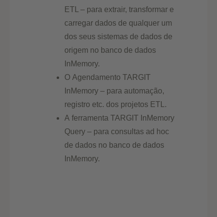
ETL – para extrair, transformar e
carregar dados de qualquer um
dos seus sistemas de dados de
origem no banco de dados
InMemory.
O Agendamento TARGIT
InMemory – para automação,
registro etc. dos projetos ETL.
A ferramenta TARGIT InMemory
Query – para consultas ad hoc
de dados no banco de dados
InMemory.