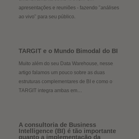
apresentações e reuniões - fazendo "análises
ao vivo" para seu público.
TARGIT e o Mundo Bimodal do BI
Muito além do seu Data Warehouse, nesse
artigo falamos um pouco sobre as duas
estruturas complementares de BI e como o
TARGIT integra ambas em…
A consultoria de Business
Intelligence (BI) é tão importante
quanto a implementação da