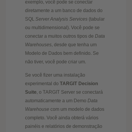
exemplo, você pode se conectar
diretamente a um banco de dados do
SQL
Server Analysis Services
(tabular
ou multidimensional). Você pode se
conectar a muitos outros tipos de
Data
Warehouses
, desde que tenha um
Modelo de Dados bem definido. Se
não tiver, você pode criar um.
Se você fizer uma instalação
experimental do
TARGIT Decision
Suite
, o TARGIT Server se conectará
automaticamente a um Demo
Data
Warehouse
com um modelo de dados
completo. Você ainda obterá vários
painéis e relatórios de demonstração