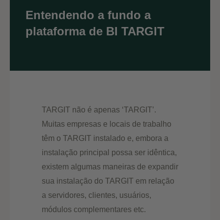
Entendendo a fundo a
plataforma de BI TARGIT
TARGIT não é apenas ‘TARGIT’.
Muitas empresas e locais de trabalho
têm o TARGIT instalado e, embora a
instalação principal possa ser idêntica,
existem algumas maneiras de expandir
sua instalação do TARGIT em relação
a servidores, clientes, usuários,
módulos complementares etc.