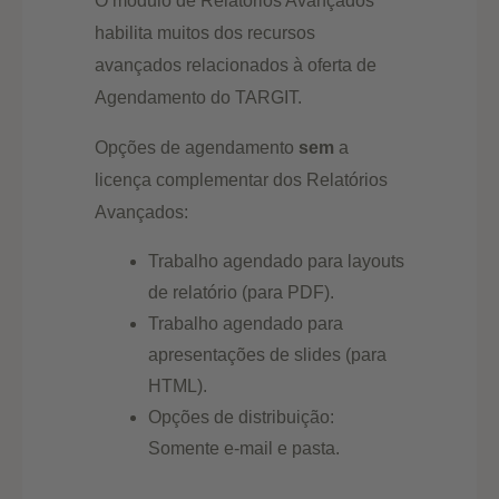
O módulo de Relatórios Avançados
habilita muitos dos recursos
avançados relacionados à oferta de
Agendamento do TARGIT.
Opções de agendamento
sem
a
licença complementar dos Relatórios
Avançados:
Trabalho agendado para layouts
de relatório (para PDF).
Trabalho agendado para
apresentações de slides (para
HTML).
Opções de distribuição:
Somente e-mail e pasta.