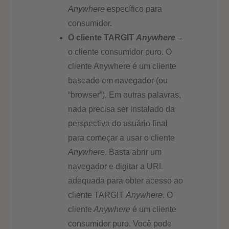
Anywhere
específico para
consumidor.
O cliente TARGIT
Anywhere
–
o cliente consumidor puro. O
cliente Anywhere é um cliente
baseado em navegador (ou
“browser”). Em outras palavras,
nada precisa ser instalado da
perspectiva do usuário final
para começar a usar o cliente
Anywhere
. Basta abrir um
navegador e digitar a URL
adequada para obter acesso ao
cliente TARGIT
Anywhere
. O
cliente
Anywhere
é um cliente
consumidor puro. Você pode