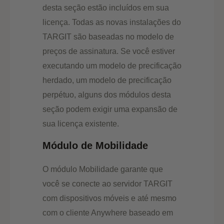
desta seção estão incluídos em sua
licença. Todas as novas instalações do
TARGIT são baseadas no modelo de
preços de assinatura. Se você estiver
executando um modelo de precificação
herdado, um modelo de precificação
perpétuo, alguns dos módulos desta
seção podem exigir uma expansão de
sua licença existente.
Módulo de Mobilidade
O módulo Mobilidade garante que
você se conecte ao servidor TARGIT
com dispositivos móveis e até mesmo
com o cliente Anywhere baseado em