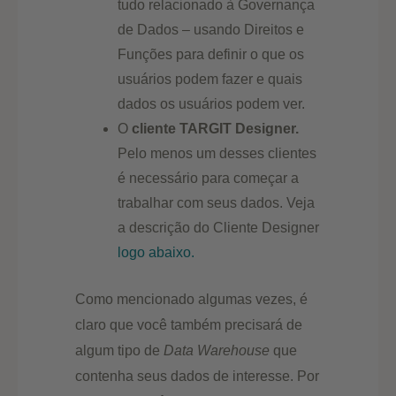
tudo relacionado à Governança
de Dados – usando Direitos e
Funções para definir o que os
usuários podem fazer e quais
dados os usuários podem ver.
O
cliente TARGIT Designer.
Pelo menos um desses clientes
é necessário para começar a
trabalhar com seus dados. Veja
a descrição do Cliente Designer
logo abaixo.
Como mencionado algumas vezes, é
claro que você também precisará de
algum tipo de
Data Warehouse
que
contenha seus dados de interesse. Por